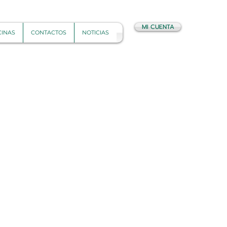
MI CUENTA
CINAS
CONTACTOS
NOTICIAS