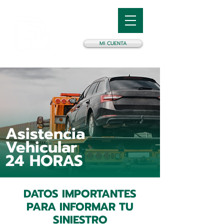
MI CUENTA
Asistencia
Vehicular
24 HORAS
DATOS IMPORTANTES
PARA INFORMAR TU
SINIESTRO