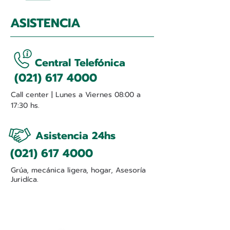
ASISTENCIA
Central Telefónica
(021) 617 4000
Call center | Lunes a Viernes 08:00 a
17:30 hs.
Asistencia 24hs
(021) 617 4000
Grúa, mecánica ligera, hogar, Asesoría
Juridíca.