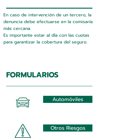
En caso de intervención de un tercero, la
denuncia debe efectuarse en la comisaría
más cercana.
Es importante estar al día con las cuotas
para garantizar la cobertura del seguro.
FORMULARIOS
Automóviles
Otros Riesgos