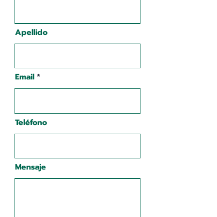
Apellido
Email
Teléfono
Mensaje