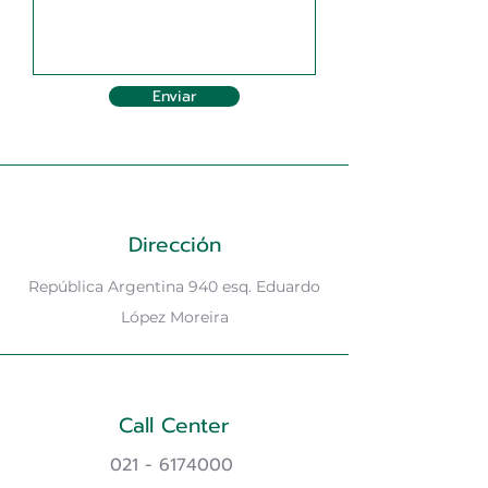
Enviar
Dirección
República Argentina 940 esq. Eduardo
López Moreira
Call Center
021 - 6174000