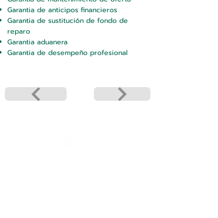
Garantia de anticipos financieros
Garantia de sustitución de fondo de
reparo
Garantia aduanera
Garantia de desempeño profesional
INFORMES
Privacidad de datos
Calificación de riesgos