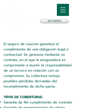
MI CUENTA
El seguro de caución garantiza el
cumplimiento de una obligación legal o
contractual. Se gestiona mediante un
contrato, en el que la aseguradora se
compromete a asumir la responsabilidad
de un tercero en relación con un
compromiso. Su cobertura incluye
posibles pérdidas derivadas del
incumplimiento de dicho pacto.
TIPOS DE COBERTURAS:
Garantía de fiel cumplimiento de contrato
Garantía de mantenimiento de oferta